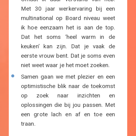
Met 30 jaar werkervaring bij een
multinational op Board niveau weet
ik hoe eenzaam het is aan de top.
Dat het soms ‘heel warm in de
keuken’ kan zijn. Dat je vaak de
eerste vrouw bent. Dat je soms even
niet weet waar je het moet zoeken.
Samen gaan we met plezier en een
optimistische blik naar de toekomst
op zoek naar inzichten en
oplossingen die bij jou passen. Met
een grote lach en af en toe een
traan.