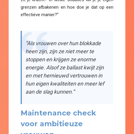
grenzen afbakenen en hoe doe je dat op een
effectieve manier?”
“Als vrouwen over hun blokkade
heen zijn, zijn ze niet meer te
stoppen en krijgen ze enorme
energie. Alsof ze ballast kwijt zijn
en met hernieuwd vertrouwen in
hun eigen kwaliteiten en meer lef
aan de slag kunnen.”
Maintenance check
voor ambitieuze