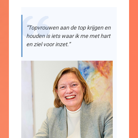
“Topvrouwen aan de top krijgen en
houden is iets waar ik me met hart
en ziel voor inzet.”