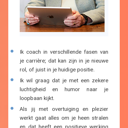
Ik coach in verschillende fasen van
je carrière; dat kan zijn in je nieuwe
rol, of juist in je huidige positie.
Ik wil graag dat je met een zekere
luchtigheid en humor naar je
loopbaan kijkt.
Als jij met overtuiging en plezier
werkt gaat alles om je heen stralen
en dat heeft een positieve werking