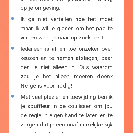
op je omgeving.
Ik ga niet vertellen hoe het moet
maar ik wil je gidsen om het pad te
vinden waar je naar op zoek bent.
Iedereen is af en toe onzeker over
keuzen en te nemen afslagen, daar
ben je niet alleen in. Dus waarom
zou je het alleen moeten doen?
Nergens voor nodig!
Met veel plezier en toewijding ben ik
je souffleur in de coulissen om jou
de regie in eigen hand te laten en te
zorgen dat je een onafhankelijke kijk