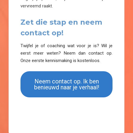
vervreemd raakt.
Zet die stap en neem
contact op!
Twijfel je of coaching wat voor je is? Wil je
eerst meer weten? Neem dan contact op.
Onze eerste kennismaking is kostenloos.
Neem contact op. Ik ben
benieuwd naar je verhaal!