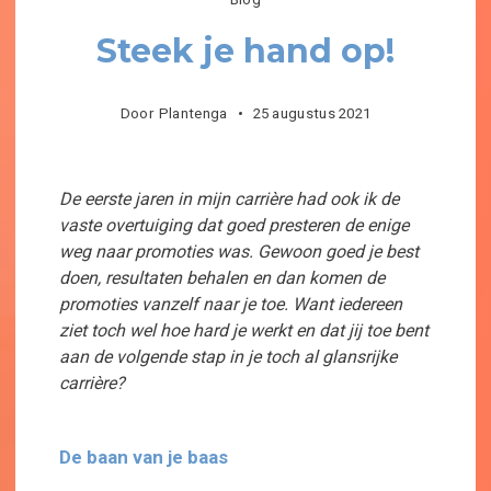
Steek je hand op!
Door
Plantenga
25 augustus 2021
De eerste jaren in mijn carrière had ook ik de
vaste overtuiging dat goed presteren de enige
weg naar promoties was. Gewoon goed je best
doen, resultaten behalen en dan komen de
promoties vanzelf naar je toe. Want iedereen
ziet toch wel hoe hard je werkt en dat jij toe bent
aan de volgende stap in je toch al glansrijke
carrière?
De baan van je baas