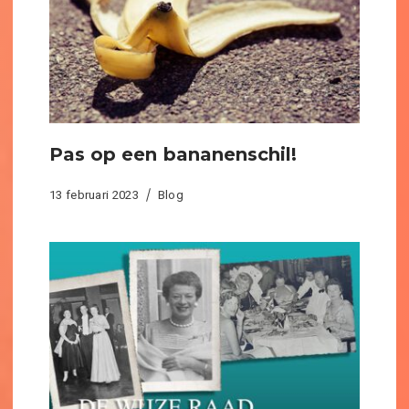
Pas op een bananenschil!
13 februari 2023
Blog