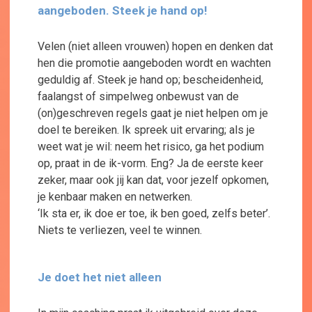
aangeboden. Steek je hand op!
Velen (niet alleen vrouwen) hopen en denken dat
hen die promotie aangeboden wordt en wachten
geduldig af. Steek je hand op; bescheidenheid,
faalangst of simpelweg onbewust van de
(on)geschreven regels gaat je niet helpen om je
doel te bereiken. Ik spreek uit ervaring; als je
weet wat je wil: neem het risico, ga het podium
op, praat in de ik-vorm. Eng? Ja de eerste keer
zeker, maar ook jij kan dat, voor jezelf opkomen,
je kenbaar maken en netwerken.
‘Ik sta er, ik doe er toe, ik ben goed, zelfs beter’.
Niets te verliezen, veel te winnen.
Je doet het niet alleen