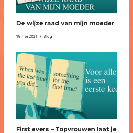
De wijze raad van mijn moeder
18 mei 2021
Blog
First evers – Topvrouwen laat je