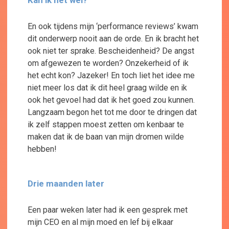
En ook tijdens mijn ‘performance reviews’ kwam
dit onderwerp nooit aan de orde. En ik bracht het
ook niet ter sprake. Bescheidenheid? De angst
om afgewezen te worden? Onzekerheid of ik
het echt kon? Jazeker! En toch liet het idee me
niet meer los dat ik dit heel graag wilde en ik
ook het gevoel had dat ik het goed zou kunnen.
Langzaam begon het tot me door te dringen dat
ik zelf stappen moest zetten om kenbaar te
maken dat ik de baan van mijn dromen wilde
hebben!
Drie maanden later
Een paar weken later had ik een gesprek met
mijn CEO en al mijn moed en lef bij elkaar