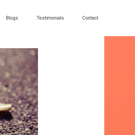
Blogs
Testimonials
Contact