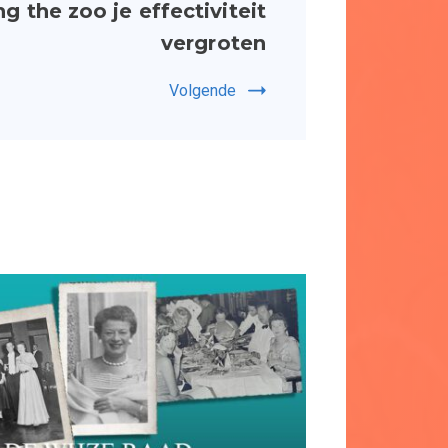
 the zoo je effectiviteit
vergroten
Volgende